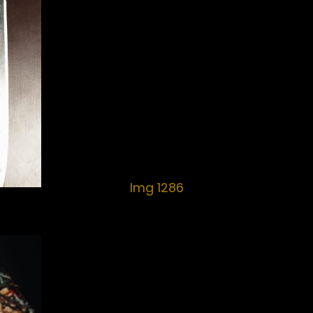
Img 1286