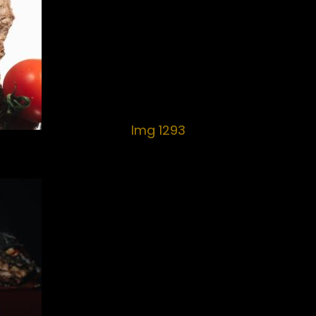
Img 1293