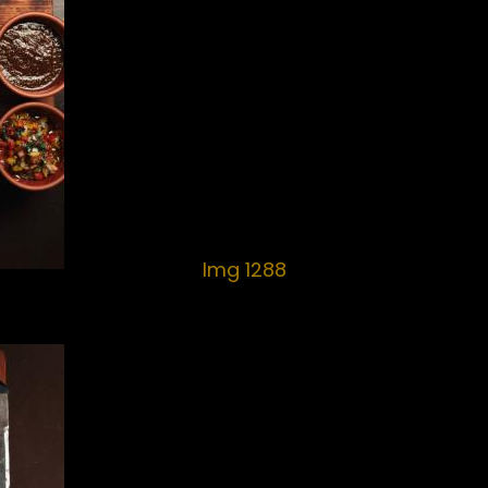
Img 1288