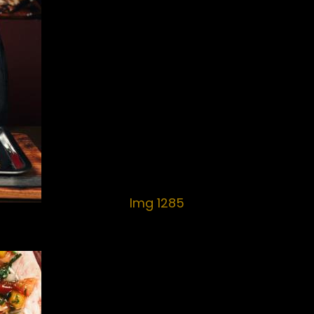
Img 1285