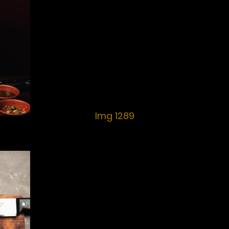
Img 1289