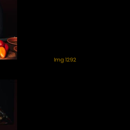
Img 1292