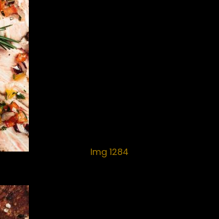
Img 1284